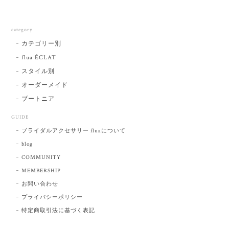
category
カテゴリー別
flua ÉCLAT
スタイル別
オーダーメイド
ブートニア
GUIDE
ブライダルアクセサリー fluaについて
blog
COMMUNITY
MEMBERSHIP
お問い合わせ
プライバシーポリシー
特定商取引法に基づく表記