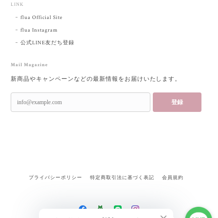
LINK
flua Official Site
flua Instagram
公式LINE友だち登録
Mail Magazine
新商品やキャンペーンなどの最新情報をお届けいたします。
登録
プライバシーポリシー
特定商取引法に基づく表記
会員規約