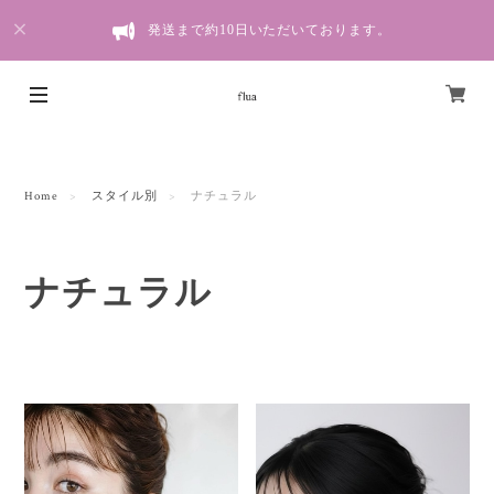
発送まで約10日いただいております。
Home
スタイル別
ナチュラル
ナチュラル