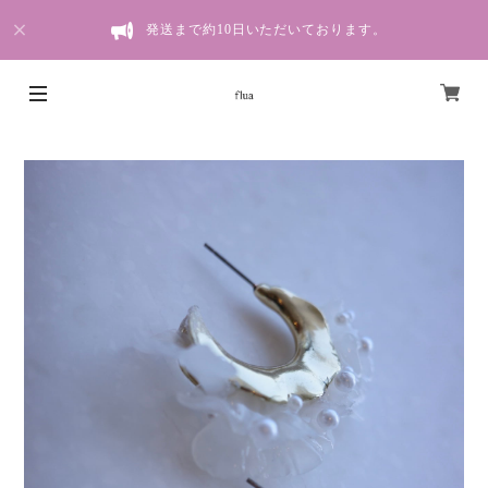
発送まで約10日いただいております。