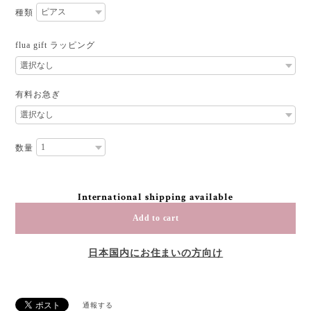
種類
flua gift ラッピング
有料お急ぎ
数量
International shipping available
Add to cart
日本国内にお住まいの方向け
通報する