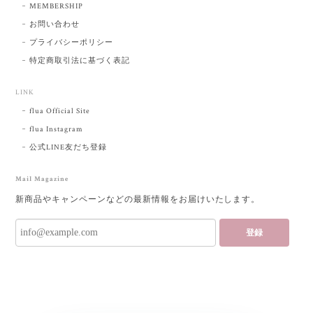
MEMBERSHIP
お問い合わせ
プライバシーポリシー
特定商取引法に基づく表記
LINK
flua Official Site
flua Instagram
公式LINE友だち登録
Mail Magazine
新商品やキャンペーンなどの最新情報をお届けいたします。
登録