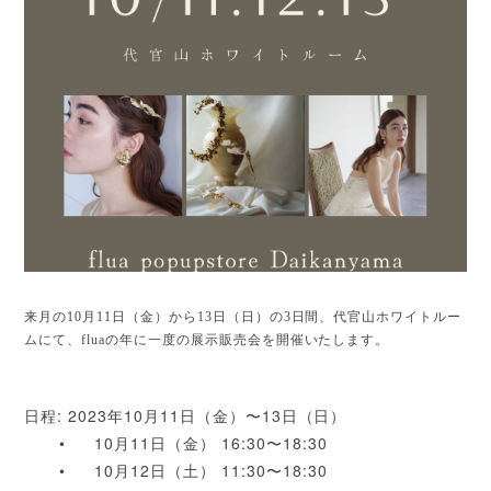
来月の10月11日（金）から13日（日）の3日間、代官山ホワイトルー
ムにて、fluaの年に一度の展示販売会を開催いたします。
日程: 2023年10月11日（金）〜13日（日）
•
10月11日（金） 16:30〜18:30
•
10月12日（土） 11:30〜18:30