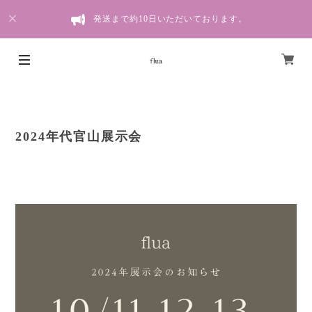
発送まで約10日いただいております。
2024年代官山展示会