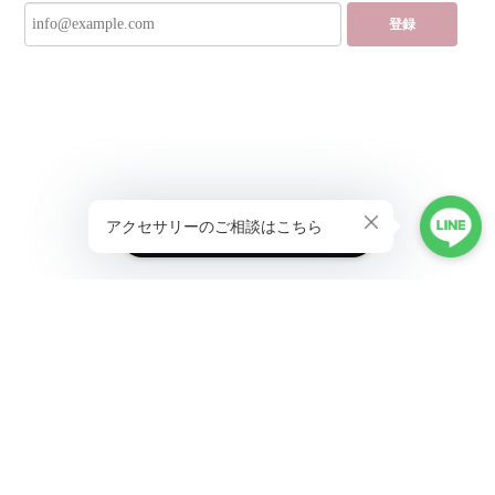
登録
ショップに質問する
プライバシーポリシー
特定商取引法に基づく表記
会員規約