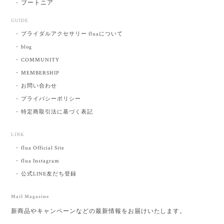
ブートニア
GUIDE
ブライダルアクセサリー fluaについて
blog
COMMUNITY
MEMBERSHIP
お問い合わせ
プライバシーポリシー
特定商取引法に基づく表記
LINK
flua Official Site
flua Instagram
公式LINE友だち登録
Mail Magazine
新商品やキャンペーンなどの最新情報をお届けいたします。