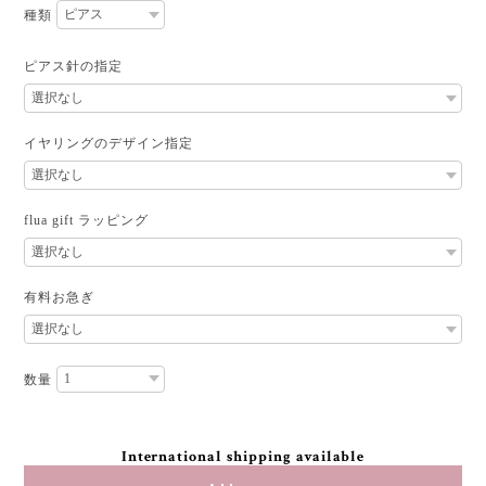
種類
ピアス針の指定
イヤリングのデザイン指定
flua gift ラッピング
有料お急ぎ
数量
International shipping available