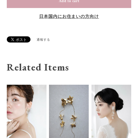
Add to cart
日本国内にお住まいの方向け
通報する
Related Items