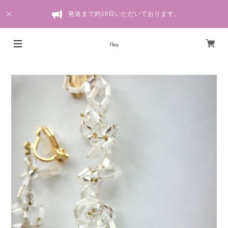
発送まで約10日いただいております。